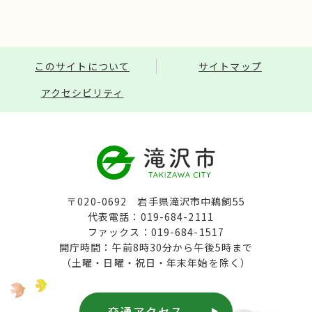
このサイトについて
サイトマップ
アクセシビリティ
〒020-0692 岩手県滝沢市中鵜飼55
代表電話：019-684-2111
ファックス：019-684-1517
開庁時間：午前8時30分から午後5時まで
（土曜・日曜・祝日・年末年始を除く）
交通アクセス