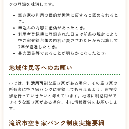
クの登録を抹消します。
空き家の利用の目的が趣旨に反すると認められると
き。
申込みの内容に虚偽があったとき。
利用者登録簿に登録された日又は前条の規定により
空き家登録台帳の内容が変更された日から起算して
2年が経過したとき。
暴力団員等であることが明らかになったとき。
地域住民等へのお願い
市では、利活用可能な空き家がある場合、その空き家の
所有者に空き家バンクに登録してもらえるよう、直接交
渉を行っていきたいと考えています。地域に利活用がで
きそうな空き家がある場合、市に情報提供をお願いしま
す。
滝沢市空き家バンク制度実施要綱