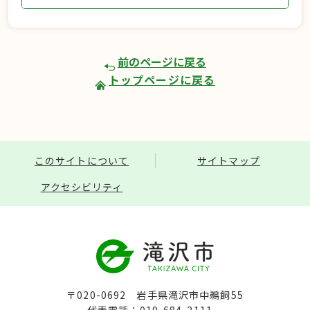
前のページに戻る
トップページに戻る
このサイトについて
サイトマップ
アクセシビリティ
〒020-0692 岩手県滝沢市中鵜飼55
代表電話：019-684-2111