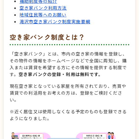
補助制度等の紹介
空き家バンク利用方法
地域住民等へのお願い
滝沢市空き家バンク制度実施要綱
空き家バンク制度とは？
「空き家バンク」とは、市内の空き家の情報を登録し、
その物件の情報をホームページなどで全国に周知し、購
入または賃貸を希望する方にその情報を提供する制度で
す。
空き家バンクの登録・利用は無料です。
現在空き家となっている家屋を所有されており、売買や
賃貸での利活用をお考えの方は、登録をご検討くださ
い。
※近く居住又は使用しなくなる予定のものも登録できる
ようになりました。