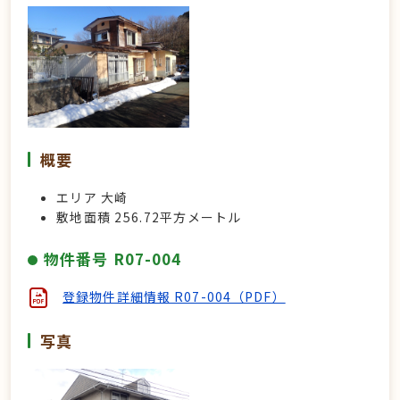
概要
エリア 大崎
敷地面積 256.72
平方メートル
物件番号 R07-004
登録物件詳細情報 R07-004（PDF）
写真