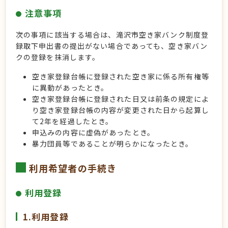
注意事項
次の事項に該当する場合は、滝沢市空き家バンク制度登
録取下申出書の提出がない場合であっても、空き家バン
クの登録を抹消します。
空き家登録台帳に登録された空き家に係る所有権等
に異動があったとき。
空き家登録台帳に登録された日又は前条の規定によ
り空き家登録台帳の内容が変更された日から起算し
て2年を経過したとき。
申込みの内容に虚偽があったとき。
暴力団員等であることが明らかになったとき。
利用希望者の手続き
利用登録
1.利用登録