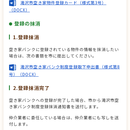
滝沢市空き家物件登録カード（様式第3号）
（DOCX）
登録の抹消
1.登録抹消
空き家バンクに登録されている物件の情報を抹消したい
場合は、次の書類を市に提出してください。
滝沢市空き家バンク制度登録取下申出書（様式第8
号）（DOCX）
2.登録抹消完了
空き家バンクへの登録が完了した場合、市から滝沢市空
き家バンク制度登録抹消通知書を送付します。
仲介業者に委任している場合は、仲介業者にも写しを送
付します。