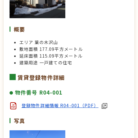
概要
エリア 葉の木沢山
敷地面積 177.09
平方メートル
延床面積 115.09平方メートル
建築用途
一戸建ての住宅
賃貸登録物件詳細
物件番号 R04-001
登録物件詳細情報 R04-001（PDF）
写真