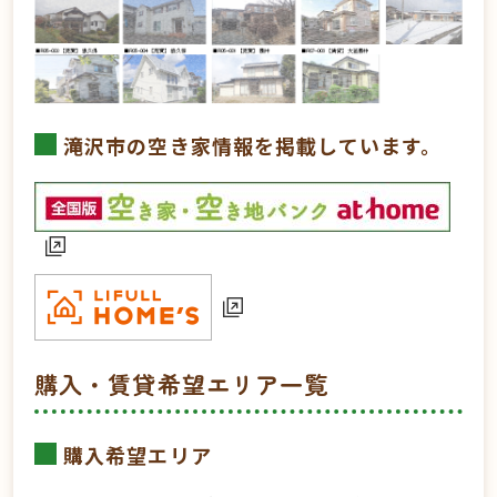
滝沢市の空き家情報を掲載しています。
購入・賃貸希望エリア一覧
購入希望エリア