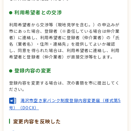
利用希望者との交渉
利用希望者から交渉等（現地見学を含む。）の申込みが
市にあった場合、登録者（※委任している場合は仲介業
者）に連絡し、利用希望者に登録者（仲介業者）の「氏
名（業者名）・住所・連絡先」を提供してよいか確認
し、同意を得られた場合は、利用希望者に連絡し、利用
希望者と登録者（仲介業者）が直接交渉等をします。
登録内容の変更
登録内容を変更する場合は、次の書類を市に提出してく
ださい。
滝沢市空き家バンク制度登録内容変更届（様式第5
号）（DOCX）
変更内容を反映した