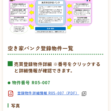
空き家バンク登録物件一覧
売買登録物件詳細 ※番号をクリックする
と詳細情報が確認できます。
物件番号 R05-007
登録物件詳細情報 R05-007（PDF）
写真