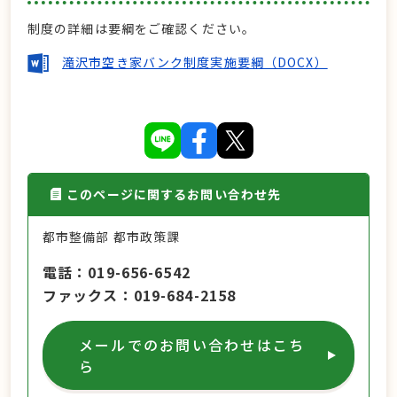
制度の詳細は要綱をご確認ください。
滝沢市空き家バンク制度実施要綱（DOCX）
このページに関するお問い合わせ先
都市整備部 都市政策課
電話
019-656-6542
ファックス
019-684-2158
メールでのお問い合わせはこち
ら