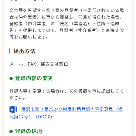
交渉等を希望する空き家の登録者（※委任されている場
合は仲介業者）に市から連絡し、同意が得られた場合、
登録者（仲介業者）の「氏名（業者名）・住所・連絡
先」を提供しますので、登録者（仲介業者）と直接交渉
等をお願いします。
提出方法
メール、FAX、郵送又は窓口
登録内容の変更
登録内容を変更する場合は、次の書類を市に提出してく
ださい。
滝沢市空き家バンク制度利用登録内容変更届（様
式第12号）（DOCX）
登録の抹消