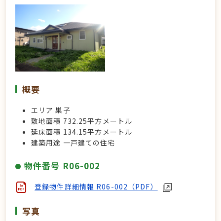
概要
エリア 巣子
敷地面積 732.25平方メートル
延床面積 134.15平方メートル
建築用途 一戸建ての住宅
物件番号 R06-002
登録物件詳細情報 R06-002（PDF）
写真